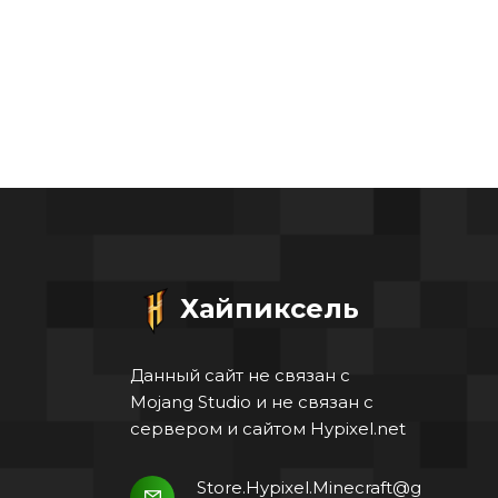
Хайпиксель
Данный сайт не связан с
Mojang Studio и не связан с
сервером и сайтом Hypixel.net
Store.Hypixel.Minecraft@g