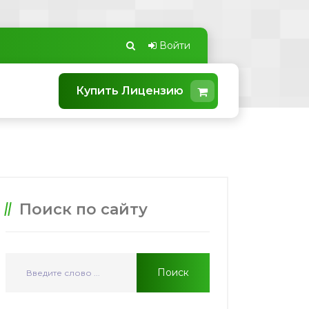
Войти
Купить Лицензию
Поиск по сайту