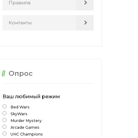
Правила
Контакты
Опрос
Ваш любимый режим
Bed Wars
SkyWars
Murder Mystery
Arcade Games
UHC Champions