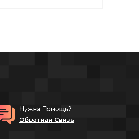
Нужна Помощь?
Обратная Связь