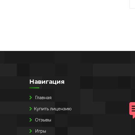
Навигация
Главная
Купить лицензию
Отзывы
Игры