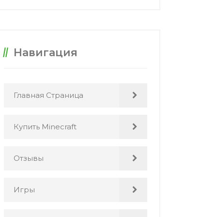
Навигация
Главная Страница
Купить Minecraft
Отзывы
Игры