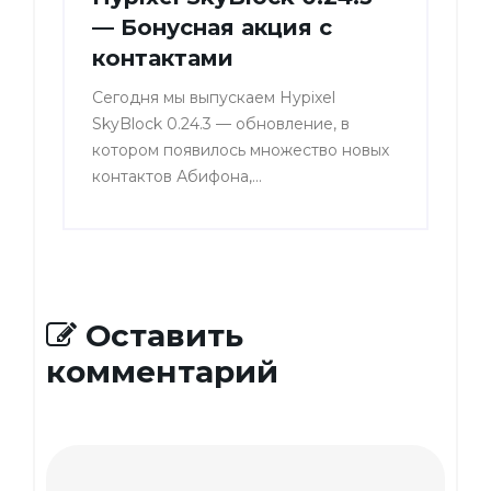
— Бонусная акция с
контактами
Сегодня мы выпускаем Hypixel
SkyBlock 0.24.3 — обновление, в
котором появилось множество новых
контактов Абифона,...
Оставить
комментарий