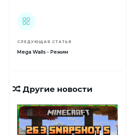
СЛЕДУЮЩАЯ СТАТЬЯ
Mega Walls - Режим
Другие новости