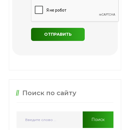
Поиск по сайту