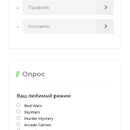
Правила
Контакты
Опрос
Ваш любимый режим
Bed Wars
SkyWars
Murder Mystery
Arcade Games