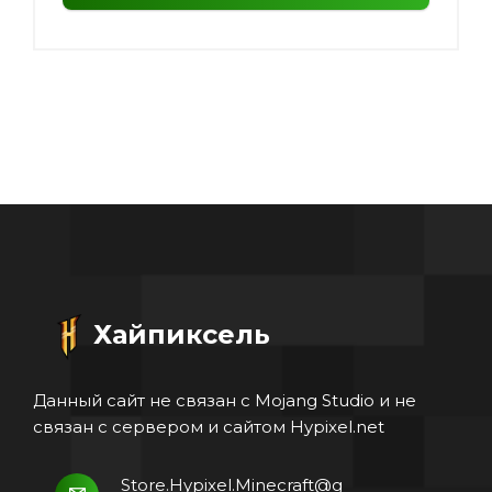
Хайпиксель
Данный сайт не связан с Mojang Studio и не
связан с сервером и сайтом Hypixel.net
Store.Hypixel.Minecraft@g