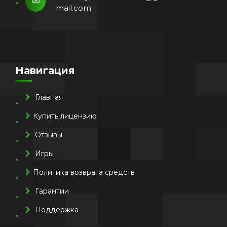
mail.com
Навигация
Главная
Купить лицензию
Отзывы
Игры
Политика возврата средств
Гарантии
Поддержка