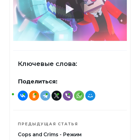
Ключевые слова:
Поделиться:
ПРЕДЫДУЩАЯ СТАТЬЯ
Cops and Crims - Режим