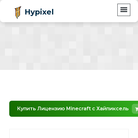
Hypixel
Купить Лицензию Minecraft с Хайпиксель