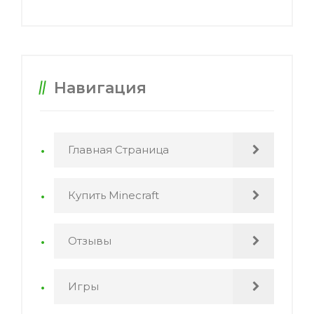
Навигация
Главная Страница
Купить Minecraft
Отзывы
Игры