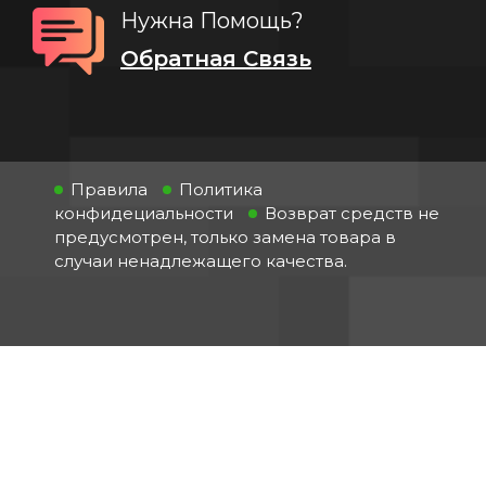
Нужна Помощь?
Обратная Связь
Правила
Политика
конфидециальности
Возврат средств не
предусмотрен, только замена товара в
случаи ненадлежащего качества.