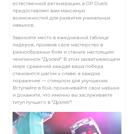
естественной регенерации, а OP Duels
предоставляет вам максимум
возможностей для развития уникальных
навыков.
Завоюйте место в ежедневной таблице
лидеров, проявив свое мастерство в
разнообразных боях и станьте настоящим
чемпионом "Дуэлей". В этом захватывающем
мире сражений каждая ваша победа
становится шагом к славе, а каждое
поражение — стимулом для улучшения.
Вступайте в бой, прокачивайте свои навыки
и докажите, что именно вы заслуживаете
титул лучшего в "Дуэлях"!