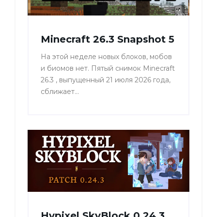
Minecraft 26.3 Snapshot 5
На этой неделе новых блоков, мобов
и биомов нет. Пятый снимок Minecraft
26.3 , выпущенный 21 июля 2026 года,
сближает...
Hypixel SkyBlock 0.24.3