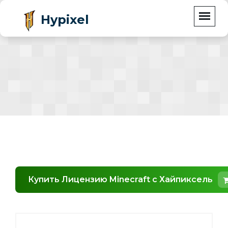
Hypixel
Купить Лицензию Minecraft с Хайпиксель