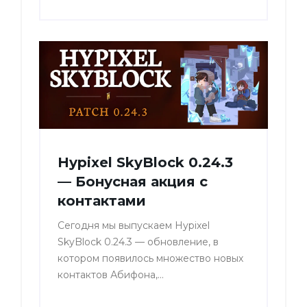
Hypixel SkyBlock 0.24.3
— Бонусная акция с
контактами
Сегодня мы выпускаем Hypixel
SkyBlock 0.24.3 — обновление, в
котором появилось множество новых
контактов Абифона,...