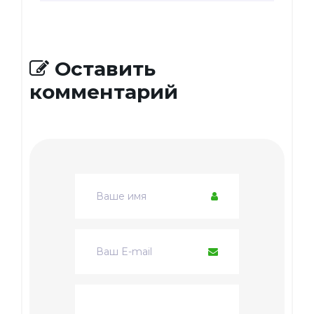
Оставить
комментарий