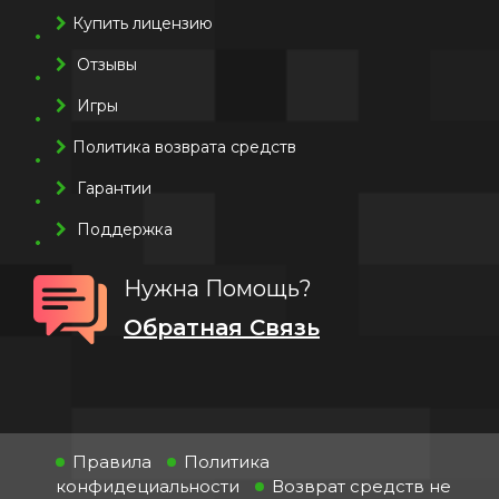
Купить лицензию
Отзывы
Игры
Политика возврата средств
Гарантии
Поддержка
Нужна Помощь?
Обратная Связь
Правила
Политика
конфидециальности
Возврат средств не