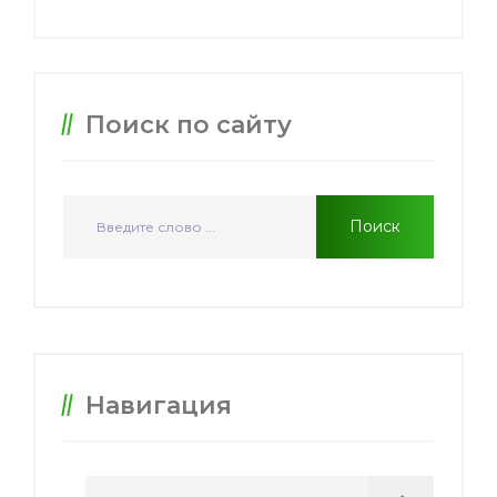
Поиск по сайту
Навигация