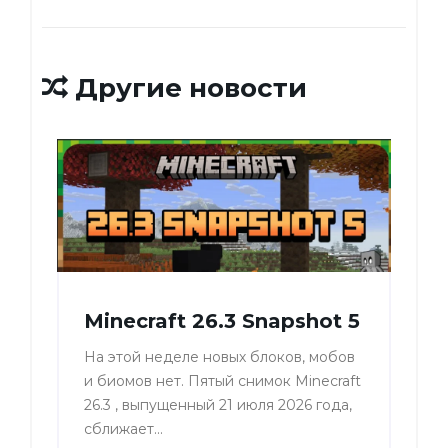
Другие новости
Minecraft 26.3 Snapshot 5
На этой неделе новых блоков, мобов
и биомов нет. Пятый снимок Minecraft
26.3 , выпущенный 21 июля 2026 года,
сближает...