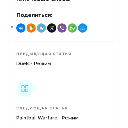
Поделиться:
ПРЕДЫДУЩАЯ СТАТЬЯ
Duels - Режим
СЛЕДУЮЩАЯ СТАТЬЯ
Paintball Warfare - Режим