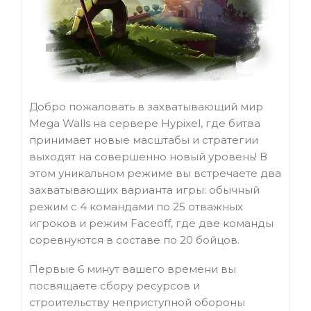
Добро пожаловать в захватывающий мир
Mega Walls на сервере Hypixel, где битва
принимает новые масштабы и стратегии
выходят на совершенно новый уровень! В
этом уникальном режиме вы встречаете два
захватывающих варианта игры: обычный
режим с 4 командами по 25 отважных
игроков и режим Faceoff, где две команды
соревнуются в составе по 20 бойцов.
Первые 6 минут вашего времени вы
посвящаете сбору ресурсов и
строительству неприступной обороны