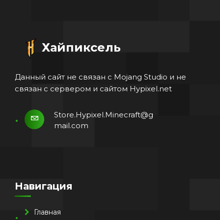
Хайпиксель
Данный сайт не связан с Mojang Studio и не
связан с сервером и сайтом Hypixel.net
Store.Hypixel.Minecraft@g
mail.com
Навигация
Главная