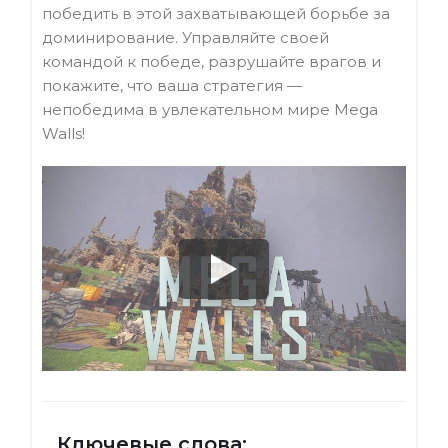
победить в этой захватывающей борьбе за
доминирование. Управляйте своей
командой к победе, разрушайте врагов и
покажите, что ваша стратегия —
непобедима в увлекательном мире Mega
Walls!
Ключевые слова: