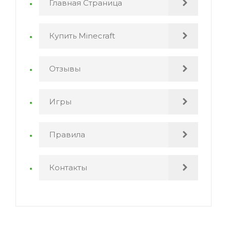
Главная Страница
Купить Minecraft
Отзывы
Игры
Правила
Контакты