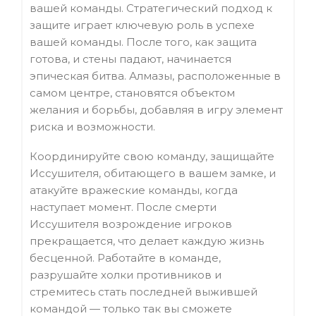
вашей команды. Стратегический подход к
защите играет ключевую роль в успехе
вашей команды. После того, как защита
готова, и стены падают, начинается
эпическая битва. Алмазы, расположенные в
самом центре, становятся объектом
желания и борьбы, добавляя в игру элемент
риска и возможности.
Координируйте свою команду, защищайте
Иссушителя, обитающего в вашем замке, и
атакуйте вражеские команды, когда
наступает момент. После смерти
Иссушителя возрождение игроков
прекращается, что делает каждую жизнь
бесценной. Работайте в команде,
разрушайте холки противников и
стремитесь стать последней выжившей
командой — только так вы сможете